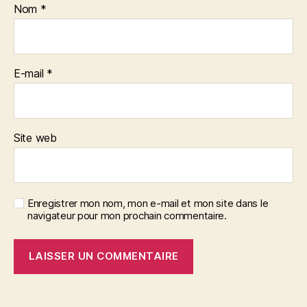
Nom
*
E-mail
*
Site web
Enregistrer mon nom, mon e-mail et mon site dans le
navigateur pour mon prochain commentaire.
A