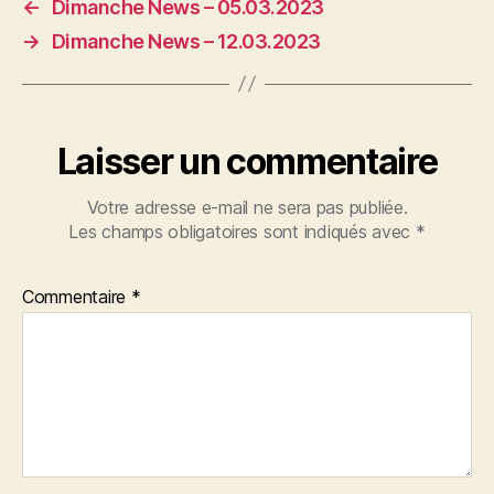
←
Dimanche News – 05.03.2023
→
Dimanche News – 12.03.2023
Laisser un commentaire
Votre adresse e-mail ne sera pas publiée.
Les champs obligatoires sont indiqués avec
*
Commentaire
*