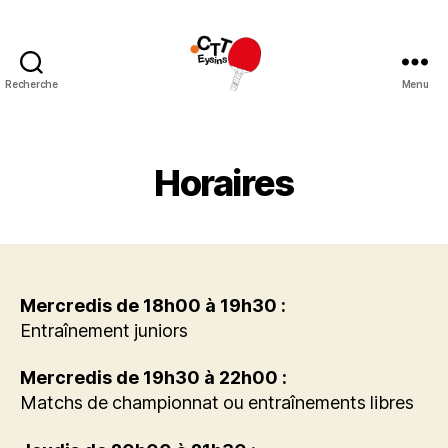
Recherche
Menu
CTT
Eysins
Horaires
Mercredis de 18h00 à 19h30 :
Entraînement juniors
Mercredis de 19h30 à 22h00 :
Matchs de championnat ou entraînements libres