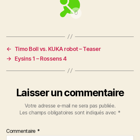
←
Timo Boll vs. KUKA robot – Teaser
→
Eysins 1 – Rossens 4
Laisser un commentaire
Votre adresse e-mail ne sera pas publiée.
Les champs obligatoires sont indiqués avec
*
Commentaire
*