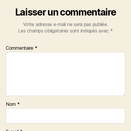
Laisser un commentaire
Votre adresse e-mail ne sera pas publiée.
Les champs obligatoires sont indiqués avec
*
Commentaire
*
Nom
*