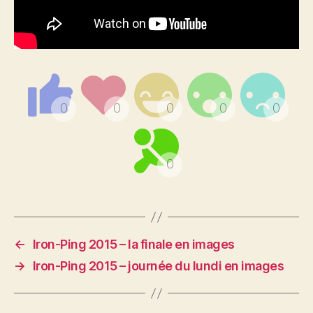
←
Iron-Ping 2015 – la finale en images
→
Iron-Ping 2015 – journée du lundi en images