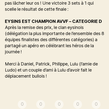
pas lâcher leur os ! Une victoire 3 sets à 1 qui
scelle le résultat de cette finale :
EYSINS EST CHAMPION AVVF – CATEGORIE D
Après la remise des prix, le clan eysinois
(délégation la plus importante de l’ensemble des 8
équipes finalistes des différentes catégories) a
partagé un apéro en célébrant les héros de la
journée !
Merci à Daniel, Patrick, Philippe, Lulu (l’amie de
Ludo) et un couple d’ami à Lulu d’avoir fait le
déplacement bullois !