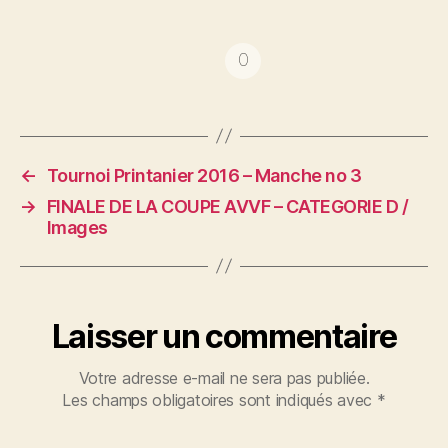
←
Tournoi Printanier 2016 – Manche no 3
→
FINALE DE LA COUPE AVVF – CATEGORIE D /
Images
Laisser un commentaire
Votre adresse e-mail ne sera pas publiée.
Les champs obligatoires sont indiqués avec
*