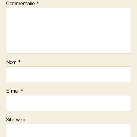
Commentaire
*
Nom
*
E-mail
*
Site web