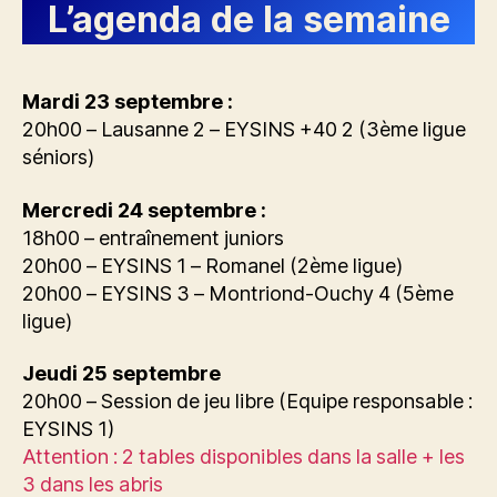
L’agenda de la semaine
Mardi 23 septembre :
20h00 – Lausanne 2 – EYSINS +40 2 (3ème ligue
séniors)
Mercredi 24 septembre :
18h00 – entraînement juniors
20h00 – EYSINS 1 – Romanel (2ème ligue)
20h00 – EYSINS 3 – Montriond-Ouchy 4 (5ème
ligue)
Jeudi 25 septembre
20h00 – Session de jeu libre (Equipe responsable :
EYSINS 1)
Attention : 2 tables disponibles dans la salle + les
3 dans les abris