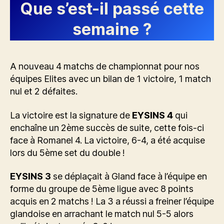
Que s’est-il passé cette
semaine ?
A nouveau 4 matchs de championnat pour nos
équipes Elites avec un bilan de 1 victoire, 1 match
nul et 2 défaites.
La victoire est la signature de
EYSINS 4
qui
enchaîne un 2ème succès de suite, cette fois-ci
face à Romanel 4. La victoire, 6-4, a été acquise
lors du 5ème set du double !
EYSINS 3
se déplaçait à Gland face à l’équipe en
forme du groupe de 5ème ligue avec 8 points
acquis en 2 matchs ! La 3 a réussi a freiner l’équipe
glandoise en arrachant le match nul 5-5 alors