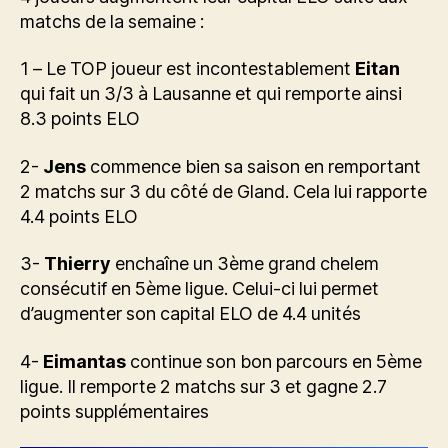
matchs de la semaine :
1 – Le TOP joueur est incontestablement
Eitan
qui fait un 3/3 à Lausanne et qui remporte ainsi
8.3 points ELO
2-
Jens
commence bien sa saison en remportant
2 matchs sur 3 du côté de Gland. Cela lui rapporte
4.4 points ELO
3-
Thierry
enchaîne un 3ème grand chelem
consécutif en 5ème ligue. Celui-ci lui permet
d’augmenter son capital ELO de 4.4 unités
4-
Eimantas
continue son bon parcours en 5ème
ligue. Il remporte 2 matchs sur 3 et gagne 2.7
points supplémentaires