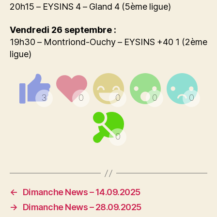
20h15 – EYSINS 4 – Gland 4 (5ème ligue)
Vendredi 26 septembre :
19h30 – Montriond-Ouchy – EYSINS +40 1 (2ème
ligue)
←
Dimanche News – 14.09.2025
→
Dimanche News – 28.09.2025