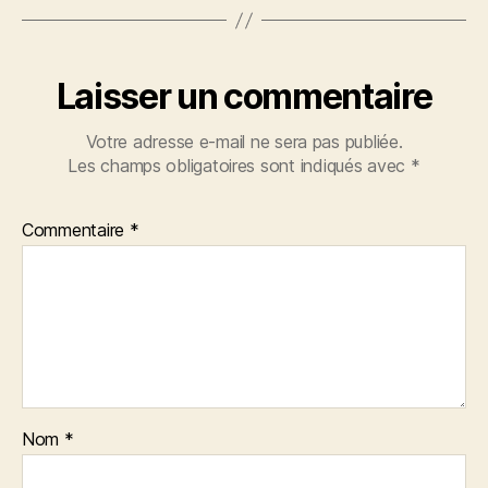
Laisser un commentaire
Votre adresse e-mail ne sera pas publiée.
Les champs obligatoires sont indiqués avec
*
Commentaire
*
Nom
*