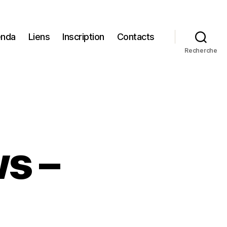
nda
Liens
Inscription
Contacts
Recherche
s –