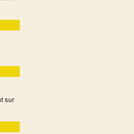
t sur