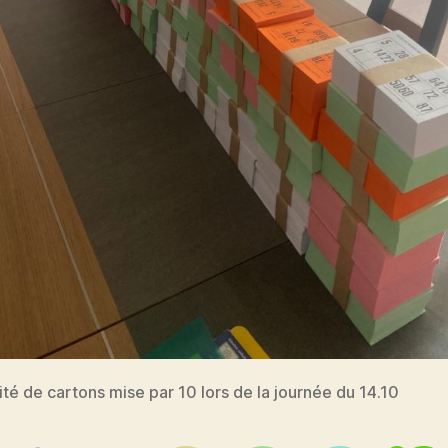
ité de cartons mise par 10 lors de la journée du 14.10