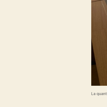
La quant