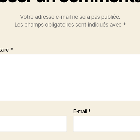
Votre adresse e-mail ne sera pas publiée.
Les champs obligatoires sont indiqués avec
*
aire
*
E-mail
*