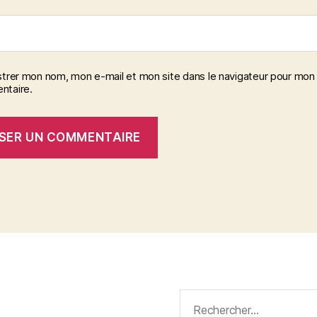
strer mon nom, mon e-mail et mon site dans le navigateur pour mon
taire.
Rechercher :