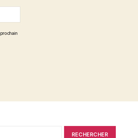
 prochain