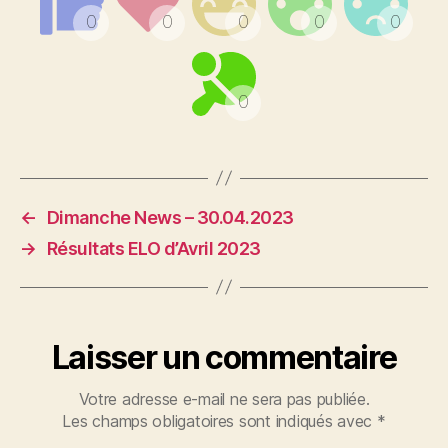
←
Dimanche News – 30.04.2023
→
Résultats ELO d’Avril 2023
Laisser un commentaire
Votre adresse e-mail ne sera pas publiée.
Les champs obligatoires sont indiqués avec
*