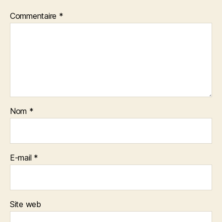
Commentaire
*
Nom
*
E-mail
*
Site web