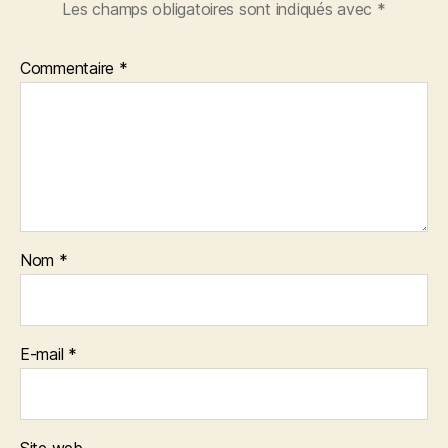
Les champs obligatoires sont indiqués avec
*
Commentaire
*
Nom
*
E-mail
*
Site web