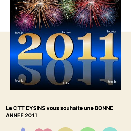
Le CTT EYSINS vous souhaite une BONNE
ANNEE 2011