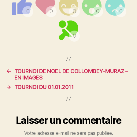
←
TOURNOI DE NOEL DE COLLOMBEY-MURAZ –
EN IMAGES
→
TOURNOI DU 01.01.2011
Laisser un commentaire
Votre adresse e-mail ne sera pas publiée.