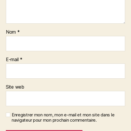
Nom
*
E-mail
*
Site web
Enregistrer mon nom, mon e-mail et mon site dans le
navigateur pour mon prochain commentaire.