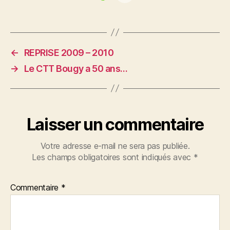
←
REPRISE 2009 – 2010
→
Le CTT Bougy a 50 ans…
Laisser un commentaire
Votre adresse e-mail ne sera pas publiée.
Les champs obligatoires sont indiqués avec
*
Commentaire
*