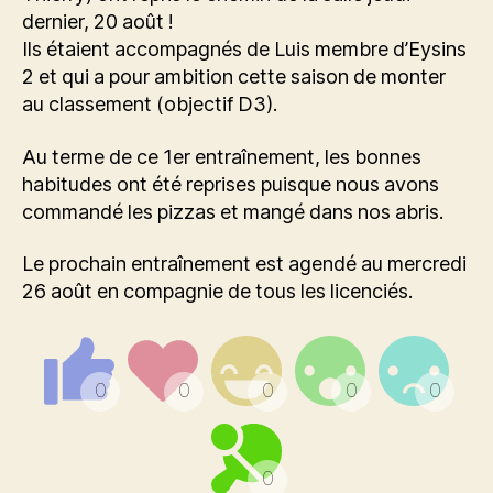
dernier, 20 août !
Ils étaient accompagnés de Luis membre d’Eysins
2 et qui a pour ambition cette saison de monter
au classement (objectif D3).
Au terme de ce 1er entraînement, les bonnes
habitudes ont été reprises puisque nous avons
commandé les pizzas et mangé dans nos abris.
Le prochain entraînement est agendé au mercredi
26 août en compagnie de tous les licenciés.